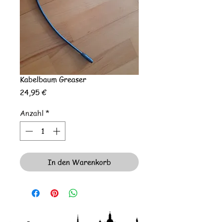
Kabelbaum Greaser
Preis
24,95 €
Anzahl
*
In den Warenkorb