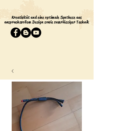
Kreativität und eine optimale Synthese aus
anspruchsvollem Design sowie zuverlässiger Technik